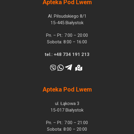
Apteka Pod Lwem
Al. Piłsudskiego 8/1
15-445 Białystok
Pn. – Pt.: 7:00 – 20:00
Sobota: 8:00 – 16:00
tel.:
+48 734 191 213
Apteka Pod Lwem
ul. Łąkowa 3
15-017 Białystok
Pn. – Pt.: 7:00 – 21:00
Sobota: 8:00 – 20:00