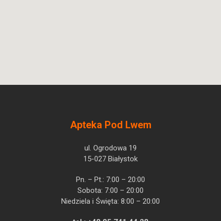
Apteka Pod Lwem
ul. Ogrodowa 19
15-027 Białystok
Pn. – Pt.: 7:00 – 20:00
Sobota: 7:00 – 20:00
Niedziela i Święta: 8:00 – 20:00