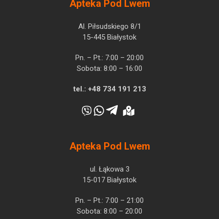
Apteka Pod Lwem
Al. Piłsudskiego 8/1
15-445 Białystok
Pn. – Pt.: 7:00 – 20:00
Sobota: 8:00 – 16:00
tel.:
+48 734 191 213
Apteka Pod Lwem
ul. Łąkowa 3
15-017 Białystok
Pn. – Pt.: 7:00 – 21:00
Sobota: 8:00 – 20:00