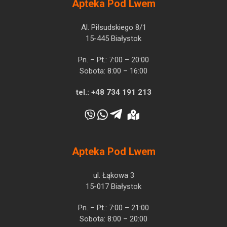
Apteka Pod Lwem
Al. Piłsudskiego 8/1
15-445 Białystok
Pn. – Pt.: 7:00 – 20:00
Sobota: 8:00 – 16:00
tel.:
+48 734 191 213
Apteka Pod Lwem
ul. Łąkowa 3
15-017 Białystok
Pn. – Pt.: 7:00 – 21:00
Sobota: 8:00 – 20:00