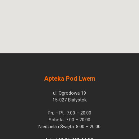
Apteka Pod Lwem
ul. Ogrodowa 19
15-027 Białystok
Pn. – Pt.: 7:00 – 20:00
Sobota: 7:00 – 20:00
Niedziela i Święta: 8:00 – 20:00