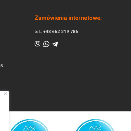
Zamówienia internetowe:
tel.:
+48 662 219 786
25