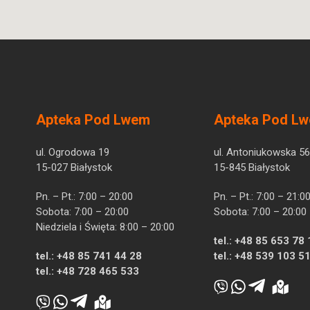
Apteka Pod Lwem
Apteka Pod L
ul. Ogrodowa 19
ul. Antoniukowska 56
15-027 Białystok
15-845 Białystok
Pn. – Pt.: 7:00 – 20:00
Pn. – Pt.: 7:00 – 21:0
Sobota: 7:00 – 20:00
Sobota: 7:00 – 20:00
Niedziela i Święta: 8:00 – 20:00
tel.:
+48 85 653 78 
tel.:
+48 85 741 44 28
tel.:
+48 539 103 5
tel.:
+48 728 465 533