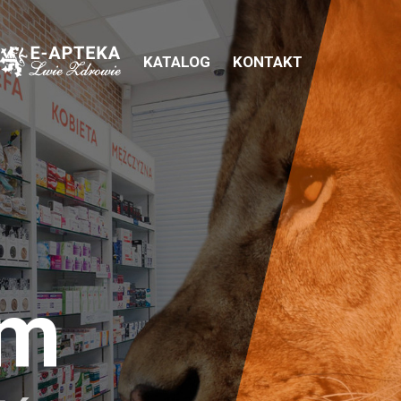
KATALOG
KONTAKT
em