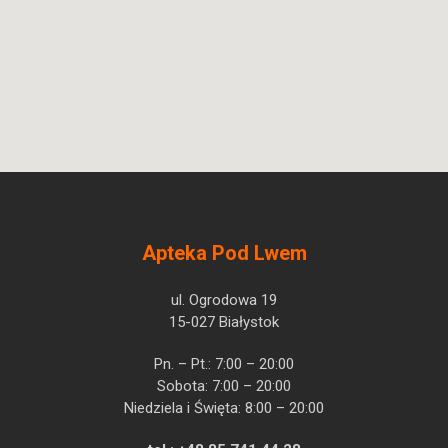
Apteka Pod Lwem
ul. Ogrodowa 19
15-027 Białystok
Pn. – Pt.: 7:00 – 20:00
Sobota: 7:00 – 20:00
Niedziela i Święta: 8:00 – 20:00