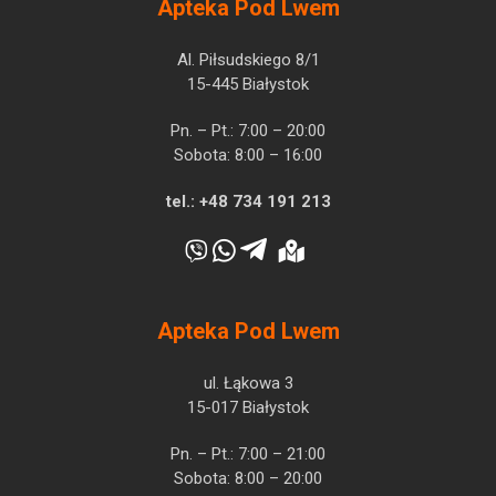
Apteka Pod Lwem
Al. Piłsudskiego 8/1
15-445 Białystok
Pn. – Pt.: 7:00 – 20:00
Sobota: 8:00 – 16:00
tel.:
+48 734 191 213
Apteka Pod Lwem
ul. Łąkowa 3
15-017 Białystok
Pn. – Pt.: 7:00 – 21:00
Sobota: 8:00 – 20:00