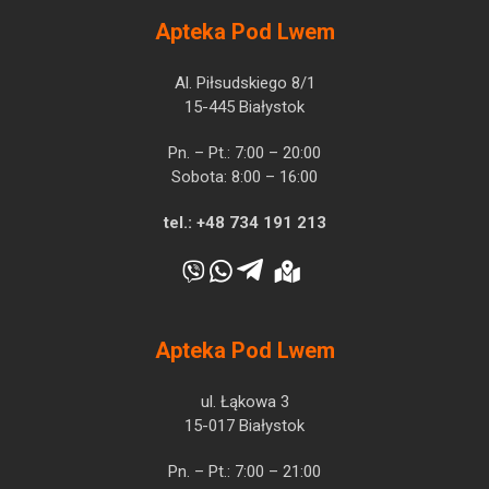
Apteka Pod Lwem
Al. Piłsudskiego 8/1
15-445 Białystok
Pn. – Pt.: 7:00 – 20:00
Sobota: 8:00 – 16:00
tel.:
+48 734 191 213
Apteka Pod Lwem
ul. Łąkowa 3
15-017 Białystok
Pn. – Pt.: 7:00 – 21:00