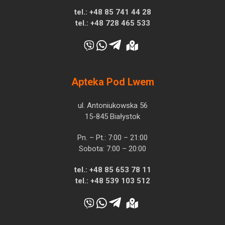
tel.:
+48 85 741 44 28
tel.:
+48 728 465 533
Apteka Pod Lwem
ul. Antoniukowska 56
15-845 Białystok
Pn. – Pt.: 7:00 – 21:00
Sobota: 7:00 – 20:00
tel.:
+48 85 653 78 11
tel.:
+48 539 103 512