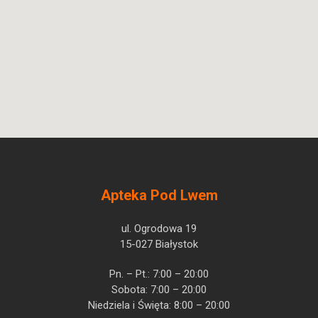
Apteka Pod Lwem
ul. Ogrodowa 19
15-027 Białystok
Pn. – Pt.: 7:00 – 20:00
Sobota: 7:00 – 20:00
Niedziela i Święta: 8:00 – 20:00