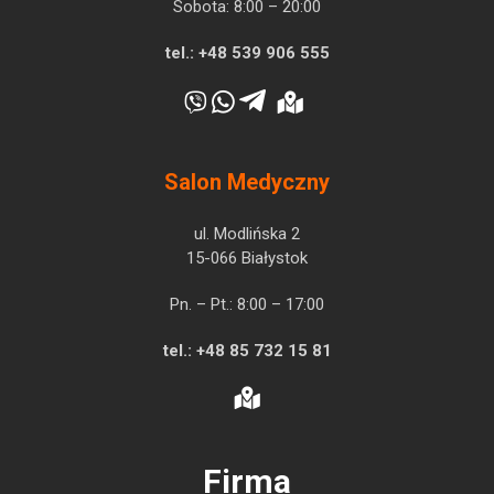
Sobota: 8:00 – 20:00
tel.:
+48 539 906 555
Salon Medyczny
ul. Modlińska 2
15-066 Białystok
Pn. – Pt.: 8:00 – 17:00
tel.:
+48 85 732 15 81
Firma