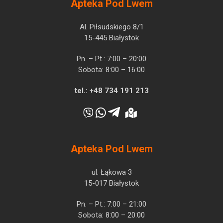
Apteka Pod Lwem
Al. Piłsudskiego 8/1
15-445 Białystok
Pn. – Pt.: 7:00 – 20:00
Sobota: 8:00 – 16:00
tel.:
+48 734 191 213
Apteka Pod Lwem
ul. Łąkowa 3
15-017 Białystok
Pn. – Pt.: 7:00 – 21:00
Sobota: 8:00 – 20:00