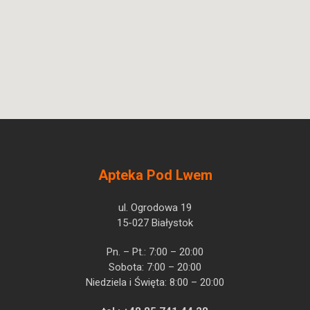
Apteka Pod Lwem
ul. Ogrodowa 19
15-027 Białystok
Pn. – Pt.: 7:00 – 20:00
Sobota: 7:00 – 20:00
Niedziela i Święta: 8:00 – 20:00