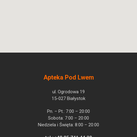
Apteka Pod Lwem
ul. Ogrodowa 19
15-027 Białystok
Pn. – Pt.: 7:00 – 20:00
Sobota: 7:00 – 20:00
Niedziela i Święta: 8:00 – 20:00