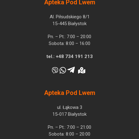
Apteka Pod Lwem
Al. Piłsudskiego 8/1
15-445 Białystok
Pn. – Pt.: 7:00 – 20:00
Sobota: 8:00 – 16:00
tel.:
+48 734 191 213
Apteka Pod Lwem
ul. Łąkowa 3
15-017 Białystok
Pn. – Pt.: 7:00 – 21:00
Sobota: 8:00 – 20:00