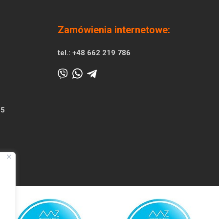
Zamówienia internetowe:
tel.:
+48 662 219 786
25