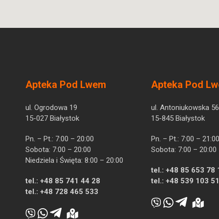
Apteka Pod Lwem
Apteka Pod L
ul. Ogrodowa 19
ul. Antoniukowska 56
15-027 Białystok
15-845 Białystok
Pn. – Pt.: 7:00 – 20:00
Pn. – Pt.: 7:00 – 21:0
Sobota: 7:00 – 20:00
Sobota: 7:00 – 20:00
Niedziela i Święta: 8:00 – 20:00
tel.:
+48 85 653 78 
tel.:
+48 85 741 44 28
tel.:
+48 539 103 5
tel.:
+48 728 465 533