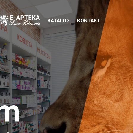
KATALOG
KONTAKT
em