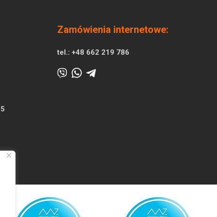
Zamówienia internetowe:
tel.:
+48 662 219 786
25