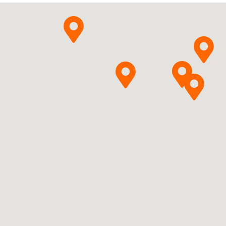
Pytanie o produkt