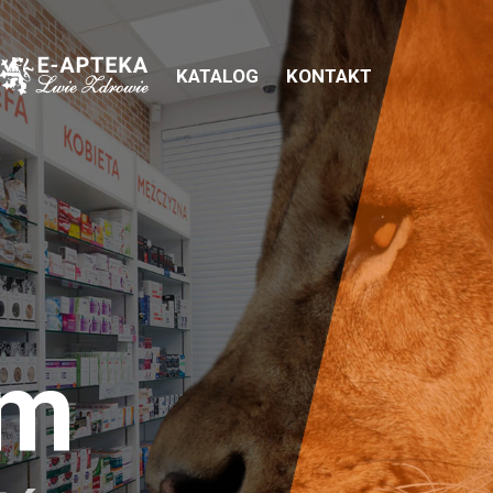
KATALOG
KONTAKT
em