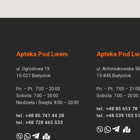
Apteka Pod Lwem
Apteka Pod L
ul. Ogrodowa 19
ul. Antoniukowska 56
15-027 Białystok
15-845 Białystok
Pn. – Pt.: 7:00 – 20:00
Pn. – Pt.: 7:00 – 21:0
Sobota: 7:00 – 20:00
Sobota: 7:00 – 20:00
Niedziela i Święta: 8:00 – 20:00
tel.:
+48 85 653 78 
tel.:
+48 85 741 44 28
tel.:
+48 539 103 5
tel.:
+48 728 465 533