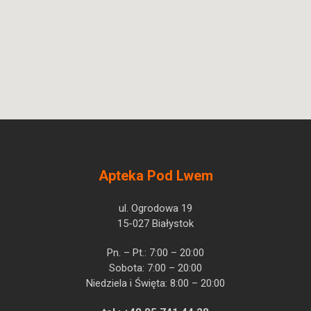
Apteka Pod Lwem
ul. Ogrodowa 19
15-027 Białystok
Pn. – Pt.: 7:00 – 20:00
Sobota: 7:00 – 20:00
Niedziela i Święta: 8:00 – 20:00