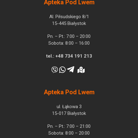
Apteka Pod Lwem
Al. Piłsudskiego 8/1
15-445 Białystok
Pn. – Pt.: 7:00 – 20:00
Sobota: 8:00 – 16:00
tel.:
+48 734 191 213
Apteka Pod Lwem
ul. Łąkowa 3
15-017 Białystok
Pn. – Pt.: 7:00 – 21:00
Sobota: 8:00 – 20:00