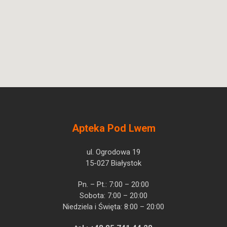
Apteka Pod Lwem
ul. Ogrodowa 19
15-027 Białystok
Pn. – Pt.: 7:00 – 20:00
Sobota: 7:00 – 20:00
Niedziela i Święta: 8:00 – 20:00