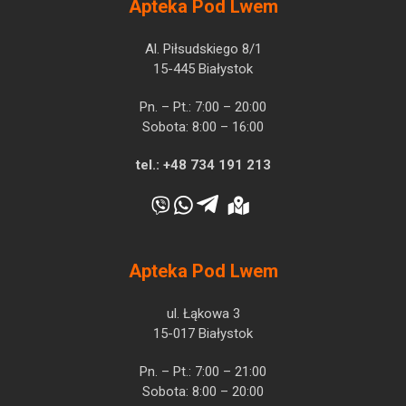
Apteka Pod Lwem
Al. Piłsudskiego 8/1
15-445 Białystok
Pn. – Pt.: 7:00 – 20:00
Sobota: 8:00 – 16:00
tel.:
+48 734 191 213
Apteka Pod Lwem
ul. Łąkowa 3
15-017 Białystok
Pn. – Pt.: 7:00 – 21:00
Sobota: 8:00 – 20:00