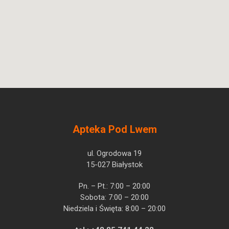
Apteka Pod Lwem
ul. Ogrodowa 19
15-027 Białystok
Pn. – Pt.: 7:00 – 20:00
Sobota: 7:00 – 20:00
Niedziela i Święta: 8:00 – 20:00