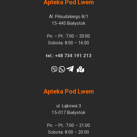
Apteka Pod Lwem
Al. Piłsudskiego 8/1
15-445 Białystok
Pn. – Pt.: 7:00 – 20:00
Sobota: 8:00 – 16:00
tel.:
+48 734 191 213
Apteka Pod Lwem
ul. Łąkowa 3
15-017 Białystok
Pn. – Pt.: 7:00 – 21:00
Sobota: 8:00 – 20:00