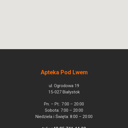
Apteka Pod Lwem
ul. Ogrodowa 19
15-027 Białystok
Pn. – Pt.: 7:00 – 20:00
Sobota: 7:00 – 20:00
Niedziela i Święta: 8:00 – 20:00