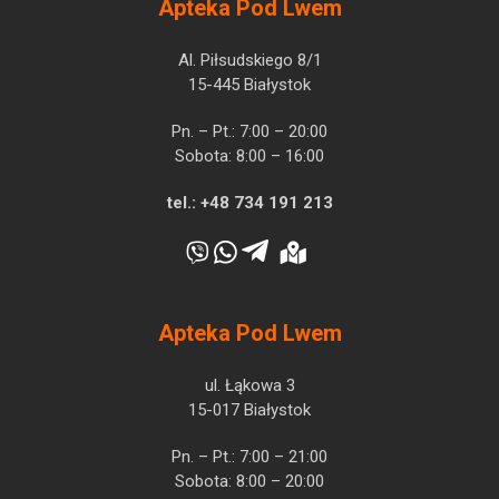
Apteka Pod Lwem
Al. Piłsudskiego 8/1
15-445 Białystok
Pn. – Pt.: 7:00 – 20:00
Sobota: 8:00 – 16:00
tel.:
+48 734 191 213
Apteka Pod Lwem
ul. Łąkowa 3
15-017 Białystok
Pn. – Pt.: 7:00 – 21:00
Sobota: 8:00 – 20:00