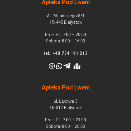
Apteka Pod Lwem
Al. Piłsudskiego 8/1
15-445 Białystok
Pn. – Pt.: 7:00 – 20:00
Sobota: 8:00 – 16:00
tel.:
+48 734 191 213
Apteka Pod Lwem
ul. Łąkowa 3
15-017 Białystok
Pn. – Pt.: 7:00 – 21:00
Sobota: 8:00 – 20:00