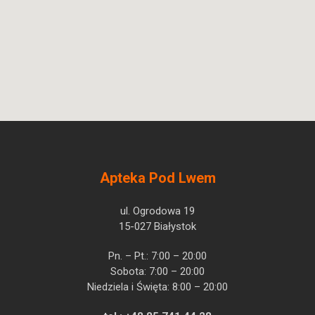
Apteka Pod Lwem
ul. Ogrodowa 19
15-027 Białystok
Pn. – Pt.: 7:00 – 20:00
Sobota: 7:00 – 20:00
Niedziela i Święta: 8:00 – 20:00