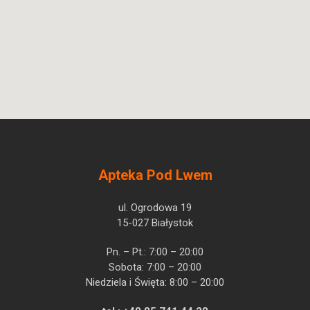
Apteka Pod Lwem
ul. Ogrodowa 19
15-027 Białystok
Pn. – Pt.: 7:00 – 20:00
Sobota: 7:00 – 20:00
Niedziela i Święta: 8:00 – 20:00