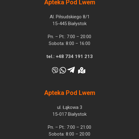
Apteka Pod Lwem
Al. Piłsudskiego 8/1
15-445 Białystok
Pn. – Pt.: 7:00 – 20:00
Sobota: 8:00 – 16:00
tel.:
+48 734 191 213
Apteka Pod Lwem
ul. Łąkowa 3
15-017 Białystok
Pn. – Pt.: 7:00 – 21:00
Sobota: 8:00 – 20:00