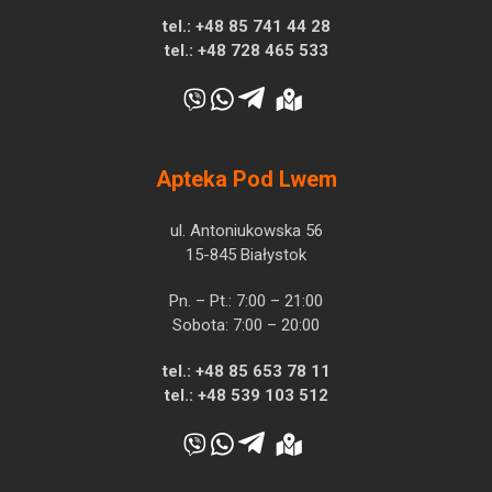
tel.:
+48 85 741 44 28
tel.:
+48 728 465 533
Apteka Pod Lwem
ul. Antoniukowska 56
15-845 Białystok
Pn. – Pt.: 7:00 – 21:00
Sobota: 7:00 – 20:00
tel.:
+48 85 653 78 11
tel.:
+48 539 103 512