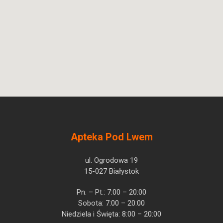
Apteka Pod Lwem
ul. Ogrodowa 19
15-027 Białystok
Pn. – Pt.: 7:00 – 20:00
Sobota: 7:00 – 20:00
Niedziela i Święta: 8:00 – 20:00