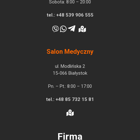
Sobota: 8:00 – 20:00
tel.:
+48 539 906 555
Salon Medyczny
ul. Modlińska 2
15-066 Białystok
Pn. – Pt.: 8:00 – 17:00
tel.:
+48 85 732 15 81
Firma