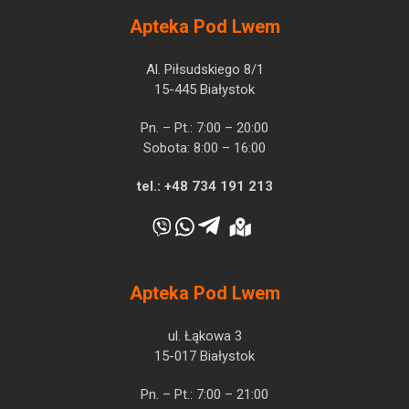
Apteka Pod Lwem
Al. Piłsudskiego 8/1
15-445 Białystok
Pn. – Pt.: 7:00 – 20:00
Sobota: 8:00 – 16:00
tel.:
+48 734 191 213
Apteka Pod Lwem
ul. Łąkowa 3
15-017 Białystok
Pn. – Pt.: 7:00 – 21:00