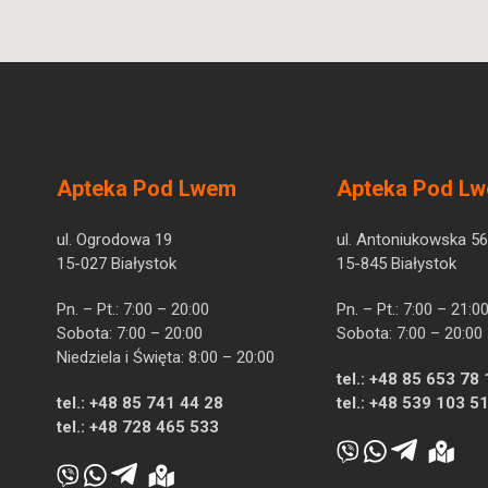
Apteka Pod Lwem
Apteka Pod L
ul. Ogrodowa 19
ul. Antoniukowska 56
15-027 Białystok
15-845 Białystok
Pn. – Pt.: 7:00 – 20:00
Pn. – Pt.: 7:00 – 21:0
Sobota: 7:00 – 20:00
Sobota: 7:00 – 20:00
Niedziela i Święta: 8:00 – 20:00
tel.:
+48 85 653 78 
tel.:
+48 85 741 44 28
tel.:
+48 539 103 5
tel.:
+48 728 465 533