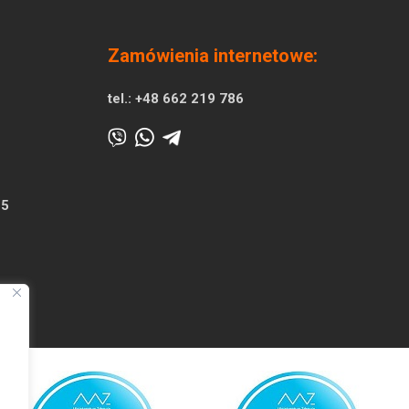
Zamówienia internetowe:
tel.:
+48 662 219 786
25