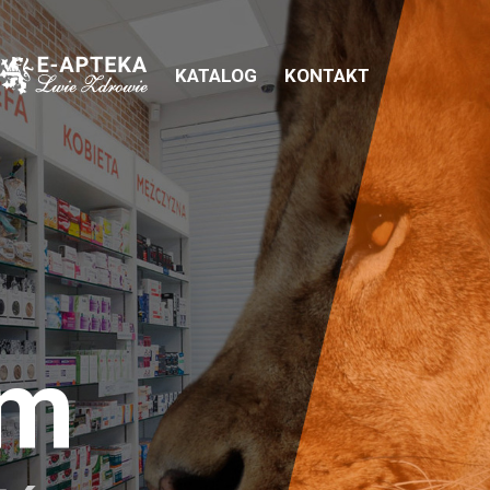
KATALOG
KONTAKT
em