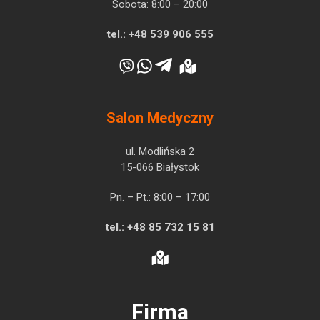
Sobota: 8:00 – 20:00
tel.:
+48 539 906 555
Salon Medyczny
ul. Modlińska 2
15-066 Białystok
Pn. – Pt.: 8:00 – 17:00
tel.:
+48 85 732 15 81
Firma