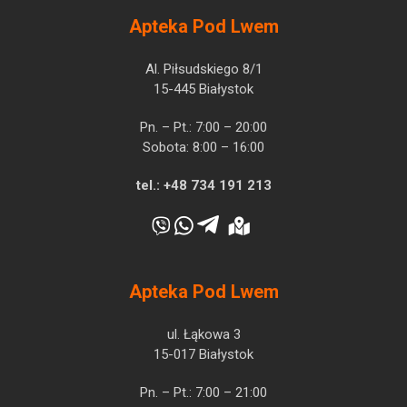
Apteka Pod Lwem
Al. Piłsudskiego 8/1
15-445 Białystok
Pn. – Pt.: 7:00 – 20:00
Sobota: 8:00 – 16:00
tel.:
+48 734 191 213
Apteka Pod Lwem
ul. Łąkowa 3
15-017 Białystok
Pn. – Pt.: 7:00 – 21:00