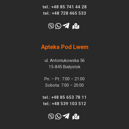
tel.:
+48 85 741 44 28
tel.:
+48 728 465 533
Apteka Pod Lwem
ul. Antoniukowska 56
15-845 Białystok
Pn. – Pt.: 7:00 – 21:00
Sobota: 7:00 – 20:00
tel.:
+48 85 653 78 11
tel.:
+48 539 103 512