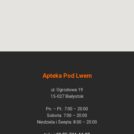
Apteka Pod Lwem
ul. Ogrodowa 19
15-027 Białystok
Pn. – Pt.: 7:00 – 20:00
Sobota: 7:00 – 20:00
Niedziela i Święta: 8:00 – 20:00