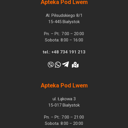
Apteka Pod Lwem
Al. Piłsudskiego 8/1
15-445 Białystok
Pn. – Pt.: 7:00 – 20:00
Sobota: 8:00 – 16:00
tel.:
+48 734 191 213
Apteka Pod Lwem
ul. Łąkowa 3
15-017 Białystok
Pn. – Pt.: 7:00 – 21:00
Sobota: 8:00 – 20:00