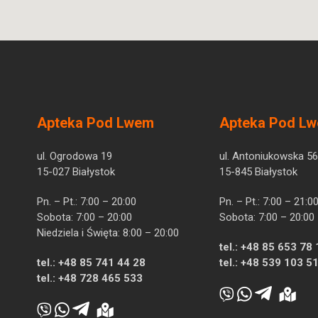
Apteka Pod Lwem
Apteka Pod L
ul. Ogrodowa 19
ul. Antoniukowska 56
15-027 Białystok
15-845 Białystok
Pn. – Pt.: 7:00 – 20:00
Pn. – Pt.: 7:00 – 21:0
Sobota: 7:00 – 20:00
Sobota: 7:00 – 20:00
Niedziela i Święta: 8:00 – 20:00
tel.:
+48 85 653 78 
tel.:
+48 85 741 44 28
tel.:
+48 539 103 5
tel.:
+48 728 465 533