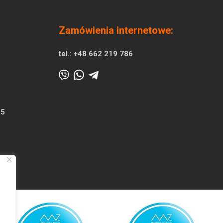
Zamówienia internetowe:
tel.:
+48 662 219 786
25