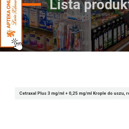
Lista produ
Cetraxal Plus 3 mg/ml + 0,25 mg/ml Krople do uszu, 