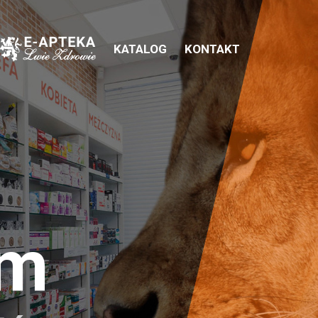
KATALOG
KONTAKT
em