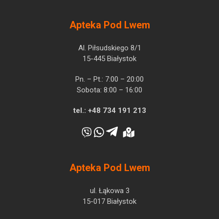
Apteka Pod Lwem
Al. Piłsudskiego 8/1
15-445 Białystok
Pn. – Pt.: 7:00 – 20:00
Sobota: 8:00 – 16:00
tel.:
+48 734 191 213
Apteka Pod Lwem
ul. Łąkowa 3
15-017 Białystok