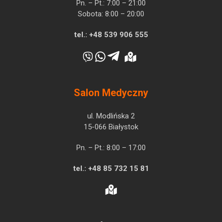
Pn. – Pt.: 7:00 – 21:00
Sobota: 8:00 – 20:00
tel.:
+48 539 906 555
Salon Medyczny
ul. Modlińska 2
15-066 Białystok
Pn. – Pt.: 8:00 – 17:00
tel.:
+48 85 732 15 81