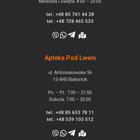
Niedziela i Święta: 8:00 – 20:00
tel.:
+48 85 741 44 28
tel.:
+48 728 465 533
Apteka Pod Lwem
ul. Antoniukowska 56
15-845 Białystok
Pn. – Pt.: 7:00 – 21:00
Sobota: 7:00 – 20:00
tel.:
+48 85 653 78 11
tel.:
+48 539 103 512