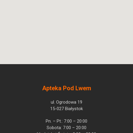
Apteka Pod Lwem
ul. Ogrodowa 19
15-027 Białystok
Pn. – Pt.: 7:00 – 20:00
Sobota: 7:00 – 20:00