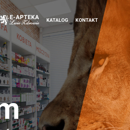
KATALOG
KONTAKT
em