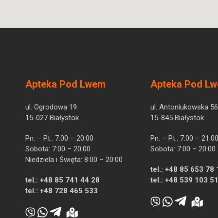
Apteka Pod Lwem
Apteka Pod L
ul. Ogrodowa 19
ul. Antoniukowska 56
15-027 Białystok
15-845 Białystok
Pn. – Pt.: 7:00 – 20:00
Pn. – Pt.: 7:00 – 21:0
Sobota: 7:00 – 20:00
Sobota: 7:00 – 20:00
Niedziela i Święta: 8:00 – 20:00
tel.:
+48 85 653 78 
tel.:
+48 85 741 44 28
tel.:
+48 539 103 5
tel.:
+48 728 465 533