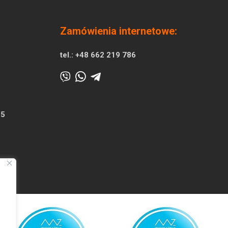
Zamówienia internetowe:
tel.:
+48 662 219 786
25