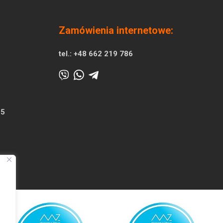
Zamówienia internetowe:
tel.:
+48 662 219 786
25