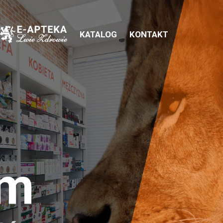
KATALOG
KONTAKT
em