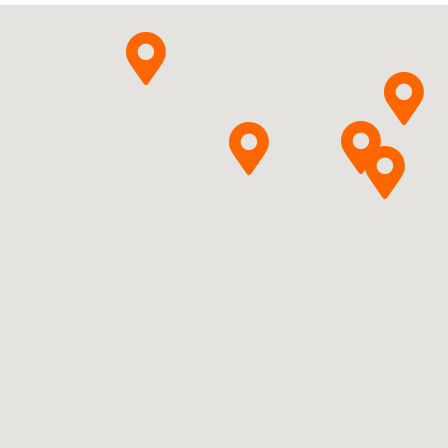
Pytanie o produkt