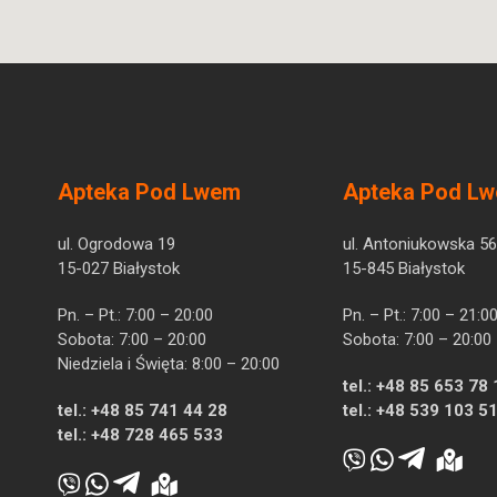
Apteka Pod Lwem
Apteka Pod L
ul. Ogrodowa 19
ul. Antoniukowska 56
15-027 Białystok
15-845 Białystok
Pn. – Pt.: 7:00 – 20:00
Pn. – Pt.: 7:00 – 21:0
Sobota: 7:00 – 20:00
Sobota: 7:00 – 20:00
Niedziela i Święta: 8:00 – 20:00
tel.:
+48 85 653 78 
tel.:
+48 85 741 44 28
tel.:
+48 539 103 5
tel.:
+48 728 465 533