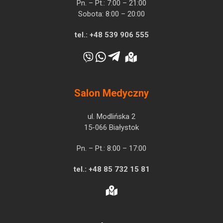
Pn. – Pt.: 7:00 – 21:00
Sobota: 8:00 – 20:00
tel.:
+48 539 906 555
Salon Medyczny
ul. Modlińska 2
15-066 Białystok
Pn. – Pt.: 8:00 – 17:00
tel.:
+48 85 732 15 81