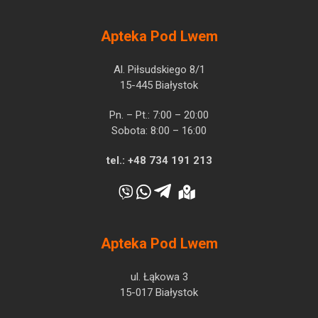
Apteka Pod Lwem
Al. Piłsudskiego 8/1
15-445 Białystok
Pn. – Pt.: 7:00 – 20:00
Sobota: 8:00 – 16:00
tel.:
+48 734 191 213
Apteka Pod Lwem
ul. Łąkowa 3
15-017 Białystok