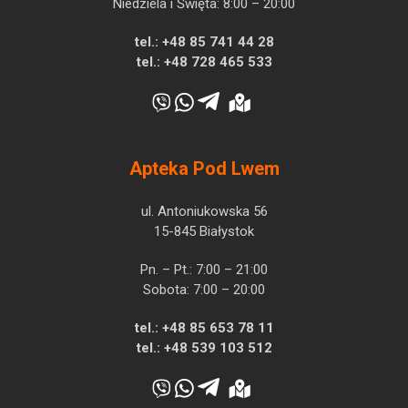
Niedziela i Święta: 8:00 – 20:00
tel.:
+48 85 741 44 28
tel.:
+48 728 465 533
Apteka Pod Lwem
ul. Antoniukowska 56
15-845 Białystok
Pn. – Pt.: 7:00 – 21:00
Sobota: 7:00 – 20:00
tel.:
+48 85 653 78 11
tel.:
+48 539 103 512