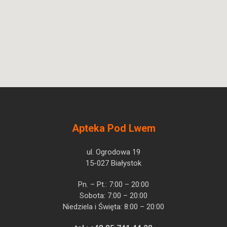
Apteka Pod Lwem
ul. Ogrodowa 19
15-027 Białystok
Pn. – Pt.: 7:00 – 20:00
Sobota: 7:00 – 20:00
Niedziela i Święta: 8:00 – 20:00