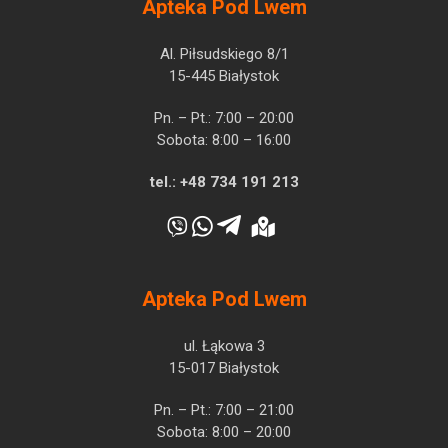
Apteka Pod Lwem
Al. Piłsudskiego 8/1
15-445 Białystok
Pn. – Pt.: 7:00 – 20:00
Sobota: 8:00 – 16:00
tel.:
+48 734 191 213
Apteka Pod Lwem
ul. Łąkowa 3
15-017 Białystok
Pn. – Pt.: 7:00 – 21:00
Sobota: 8:00 – 20:00