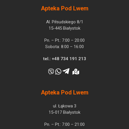
Apteka Pod Lwem
Al. Piłsudskiego 8/1
15-445 Białystok
Pn. – Pt.: 7:00 – 20:00
Sobota: 8:00 – 16:00
tel.:
+48 734 191 213
Apteka Pod Lwem
ul. Łąkowa 3
15-017 Białystok
Pn. – Pt.: 7:00 – 21:00