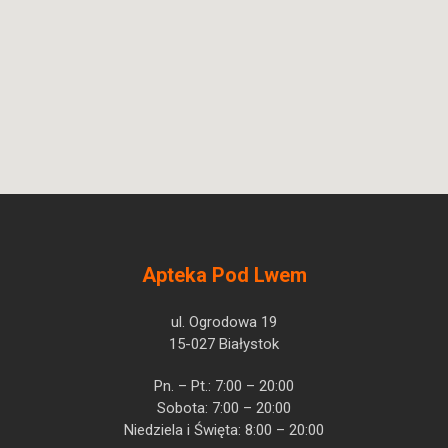
Apteka Pod Lwem
ul. Ogrodowa 19
15-027 Białystok
Pn. – Pt.: 7:00 – 20:00
Sobota: 7:00 – 20:00
Niedziela i Święta: 8:00 – 20:00