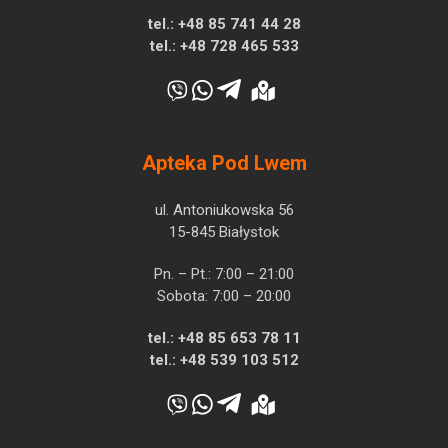
tel.:
+48 85 741 44 28
tel.:
+48 728 465 533
Apteka Pod Lwem
ul. Antoniukowska 56
15-845 Białystok
Pn. – Pt.: 7:00 – 21:00
Sobota: 7:00 – 20:00
tel.:
+48 85 653 78 11
tel.:
+48 539 103 512