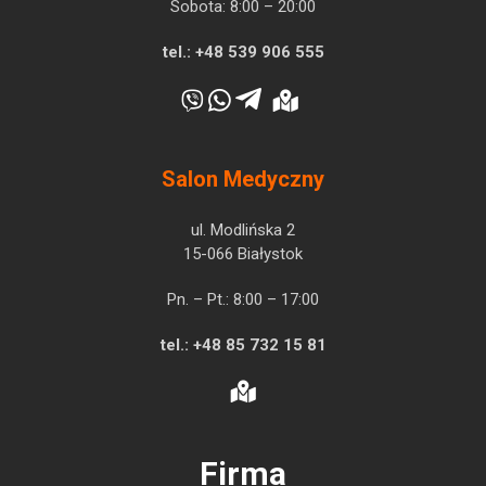
Sobota: 8:00 – 20:00
tel.:
+48 539 906 555
Salon Medyczny
ul. Modlińska 2
15-066 Białystok
Pn. – Pt.: 8:00 – 17:00
tel.:
+48 85 732 15 81
Firma