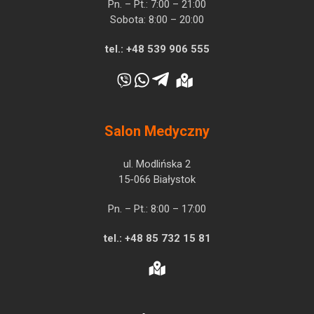
Pn. – Pt.: 7:00 – 21:00
Sobota: 8:00 – 20:00
tel.:
+48 539 906 555
Salon Medyczny
ul. Modlińska 2
15-066 Białystok
Pn. – Pt.: 8:00 – 17:00
tel.:
+48 85 732 15 81