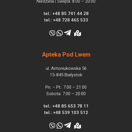
Niedziela i Święta: 8:00 – 20:00
tel.:
+48 85 741 44 28
tel.:
+48 728 465 533
Apteka Pod Lwem
ul. Antoniukowska 56
15-845 Białystok
Pn. – Pt.: 7:00 – 21:00
Sobota: 7:00 – 20:00
tel.:
+48 85 653 78 11
tel.:
+48 539 103 512