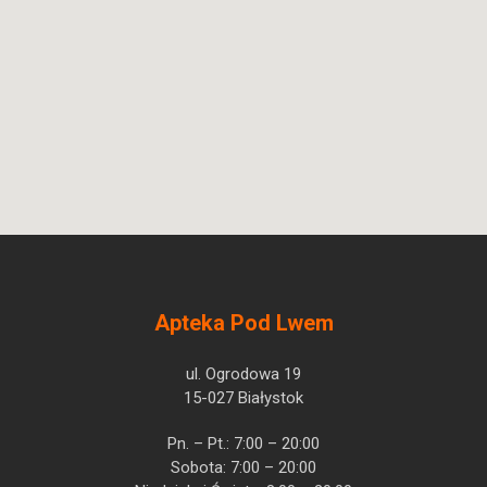
Apteka Pod Lwem
ul. Ogrodowa 19
15-027 Białystok
Pn. – Pt.: 7:00 – 20:00
Sobota: 7:00 – 20:00