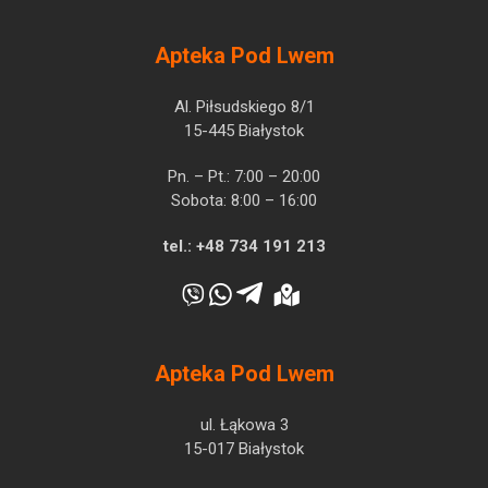
Apteka Pod Lwem
Al. Piłsudskiego 8/1
15-445 Białystok
Pn. – Pt.: 7:00 – 20:00
Sobota: 8:00 – 16:00
tel.:
+48 734 191 213
Apteka Pod Lwem
ul. Łąkowa 3
15-017 Białystok