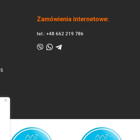
Zamówienia internetowe:
tel.:
+48 662 219 786
25