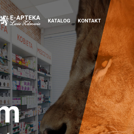
KATALOG
KONTAKT
em