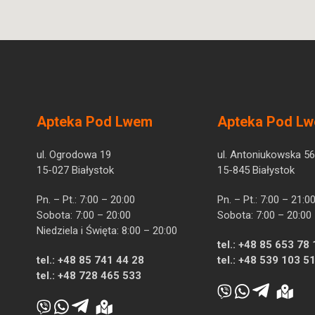
Apteka Pod Lwem
Apteka Pod L
ul. Ogrodowa 19
ul. Antoniukowska 56
15-027 Białystok
15-845 Białystok
Pn. – Pt.: 7:00 – 20:00
Pn. – Pt.: 7:00 – 21:0
Sobota: 7:00 – 20:00
Sobota: 7:00 – 20:00
Niedziela i Święta: 8:00 – 20:00
tel.:
+48 85 653 78 
tel.:
+48 85 741 44 28
tel.:
+48 539 103 5
tel.:
+48 728 465 533