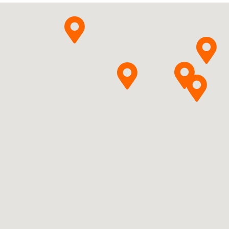
Pytanie o produkt