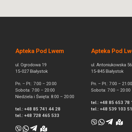
Apteka Pod Lwem
Apteka Pod L
ul. Ogrodowa 19
ul. Antoniukowska 56
15-027 Białystok
15-845 Białystok
Pn. – Pt.: 7:00 – 20:00
Pn. – Pt.: 7:00 – 21:0
Sobota: 7:00 – 20:00
Sobota: 7:00 – 20:00
Niedziela i Święta: 8:00 – 20:00
tel.:
+48 85 653 78 
tel.:
+48 85 741 44 28
tel.:
+48 539 103 5
tel.:
+48 728 465 533