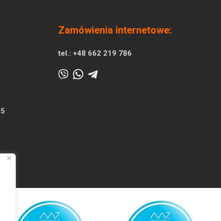
Zamówienia internetowe:
tel.:
+48 662 219 786
25