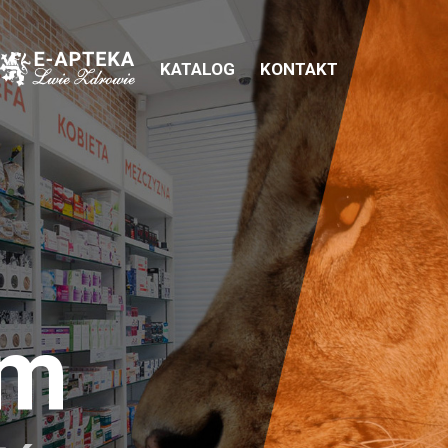
KATALOG
KONTAKT
em