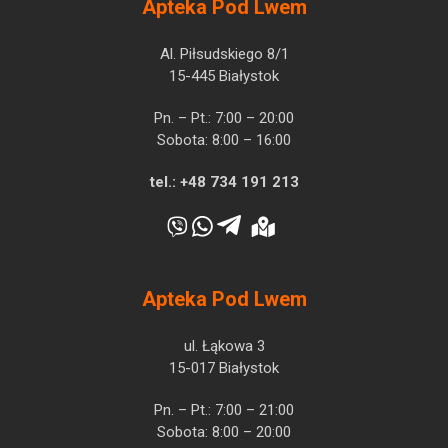
Apteka Pod Lwem
Al. Piłsudskiego 8/1
15-445 Białystok
Pn. – Pt.: 7:00 – 20:00
Sobota: 8:00 – 16:00
tel.:
+48 734 191 213
Apteka Pod Lwem
ul. Łąkowa 3
15-017 Białystok
Pn. – Pt.: 7:00 – 21:00
Sobota: 8:00 – 20:00