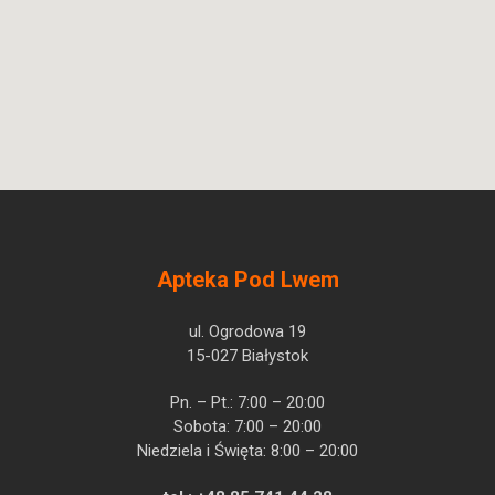
Apteka Pod Lwem
ul. Ogrodowa 19
15-027 Białystok
Pn. – Pt.: 7:00 – 20:00
Sobota: 7:00 – 20:00
Niedziela i Święta: 8:00 – 20:00