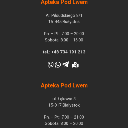
Apteka Pod Lwem
Al. Piłsudskiego 8/1
15-445 Białystok
Pn. – Pt.: 7:00 – 20:00
Sobota: 8:00 – 16:00
tel.:
+48 734 191 213
Apteka Pod Lwem
ul. Łąkowa 3
15-017 Białystok
Pn. – Pt.: 7:00 – 21:00
Sobota: 8:00 – 20:00