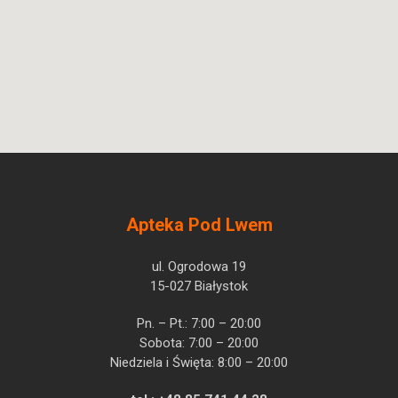
Apteka Pod Lwem
ul. Ogrodowa 19
15-027 Białystok
Pn. – Pt.: 7:00 – 20:00
Sobota: 7:00 – 20:00
Niedziela i Święta: 8:00 – 20:00