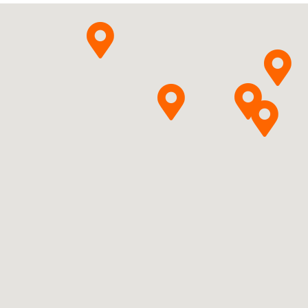
Pytanie o produkt