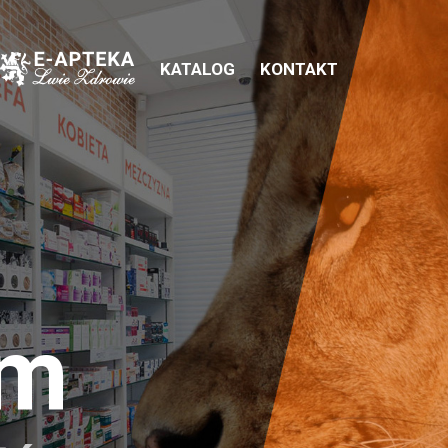
KATALOG
KONTAKT
em