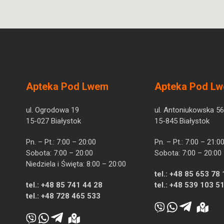
Apteka Pod Lwem
Apteka Pod L
ul. Ogrodowa 19
ul. Antoniukowska 56
15-027 Białystok
15-845 Białystok
Pn. – Pt.: 7:00 – 20:00
Pn. – Pt.: 7:00 – 21:0
Sobota: 7:00 – 20:00
Sobota: 7:00 – 20:00
Niedziela i Święta: 8:00 – 20:00
tel.:
+48 85 653 78 
tel.:
+48 85 741 44 28
tel.:
+48 539 103 5
tel.:
+48 728 465 533