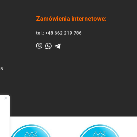
Zamówienia internetowe:
tel.:
+48 662 219 786
25