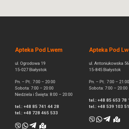
Apteka Pod Lwem
Apteka Pod L
ul. Ogrodowa 19
ul. Antoniukowska 56
15-027 Białystok
15-845 Białystok
Pn. – Pt.: 7:00 – 20:00
Pn. – Pt.: 7:00 – 21:0
Sobota: 7:00 – 20:00
Sobota: 7:00 – 20:00
Niedziela i Święta: 8:00 – 20:00
tel.:
+48 85 653 78 
tel.:
+48 85 741 44 28
tel.:
+48 539 103 5
tel.:
+48 728 465 533