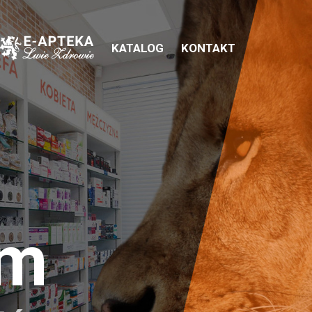
KATALOG
KONTAKT
em