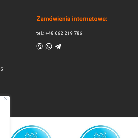
Zamówienia internetowe:
tel.:
+48 662 219 786
25