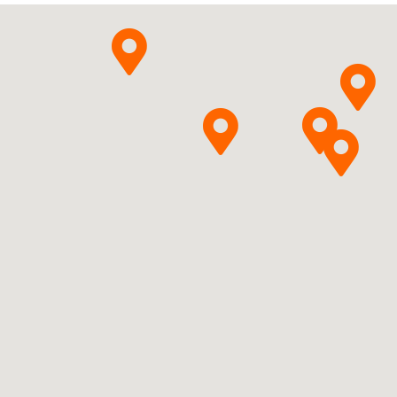
Pytanie o produkt