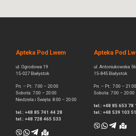
Apteka Pod Lwem
Apteka Pod L
ul. Ogrodowa 19
ul. Antoniukowska 56
15-027 Białystok
15-845 Białystok
Pn. – Pt.: 7:00 – 20:00
Pn. – Pt.: 7:00 – 21:0
Sobota: 7:00 – 20:00
Sobota: 7:00 – 20:00
Niedziela i Święta: 8:00 – 20:00
tel.:
+48 85 653 78 
tel.:
+48 85 741 44 28
tel.:
+48 539 103 5
tel.:
+48 728 465 533