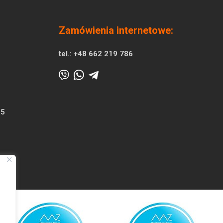
Zamówienia internetowe:
tel.:
+48 662 219 786
25