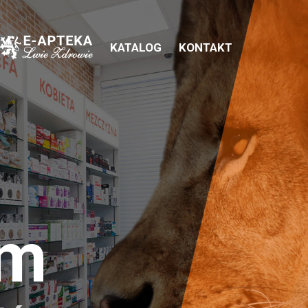
KATALOG
KONTAKT
em