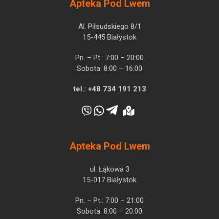
Apteka Pod Lwem
Al. Piłsudskiego 8/1
15-445 Białystok
Pn. – Pt.: 7:00 – 20:00
Sobota: 8:00 – 16:00
tel.:
+48 734 191 213
Apteka Pod Lwem
ul. Łąkowa 3
15-017 Białystok
Pn. – Pt.: 7:00 – 21:00
Sobota: 8:00 – 20:00