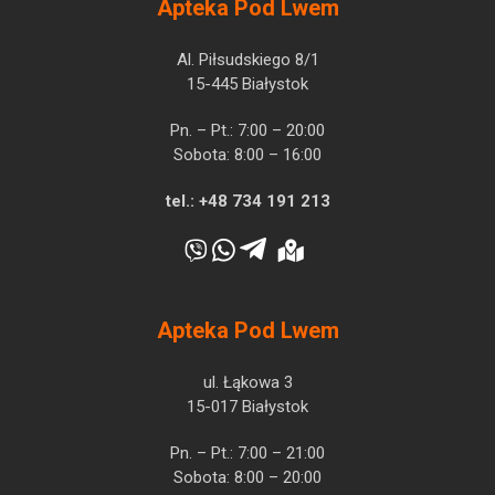
Apteka Pod Lwem
Al. Piłsudskiego 8/1
15-445 Białystok
Pn. – Pt.: 7:00 – 20:00
Sobota: 8:00 – 16:00
tel.:
+48 734 191 213
Apteka Pod Lwem
ul. Łąkowa 3
15-017 Białystok
Pn. – Pt.: 7:00 – 21:00
Sobota: 8:00 – 20:00