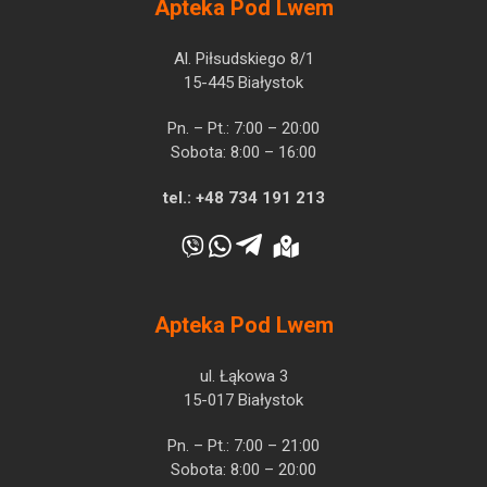
Apteka Pod Lwem
Al. Piłsudskiego 8/1
15-445 Białystok
Pn. – Pt.: 7:00 – 20:00
Sobota: 8:00 – 16:00
tel.:
+48 734 191 213
Apteka Pod Lwem
ul. Łąkowa 3
15-017 Białystok
Pn. – Pt.: 7:00 – 21:00
Sobota: 8:00 – 20:00