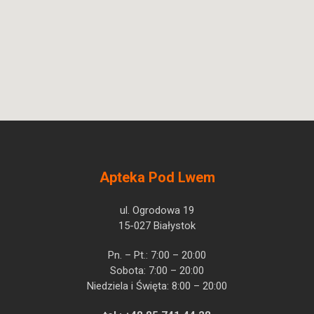
Apteka Pod Lwem
ul. Ogrodowa 19
15-027 Białystok
Pn. – Pt.: 7:00 – 20:00
Sobota: 7:00 – 20:00
Niedziela i Święta: 8:00 – 20:00