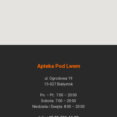
Apteka Pod Lwem
ul. Ogrodowa 19
15-027 Białystok
Pn. – Pt.: 7:00 – 20:00
Sobota: 7:00 – 20:00
Niedziela i Święta: 8:00 – 20:00