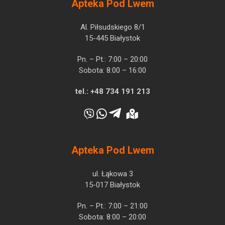
Apteka Pod Lwem
Al. Piłsudskiego 8/1
15-445 Białystok
Pn. – Pt.: 7:00 – 20:00
Sobota: 8:00 – 16:00
tel.:
+48 734 191 213
Apteka Pod Lwem
ul. Łąkowa 3
15-017 Białystok
Pn. – Pt.: 7:00 – 21:00
Sobota: 8:00 – 20:00