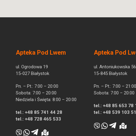
Apteka Pod Lwem
Apteka Pod L
ul. Ogrodowa 19
ul. Antoniukowska 56
15-027 Białystok
15-845 Białystok
Pn. – Pt.: 7:00 – 20:00
Pn. – Pt.: 7:00 – 21:0
Sobota: 7:00 – 20:00
Sobota: 7:00 – 20:00
Niedziela i Święta: 8:00 – 20:00
tel.:
+48 85 653 78 
tel.:
+48 85 741 44 28
tel.:
+48 539 103 5
tel.:
+48 728 465 533