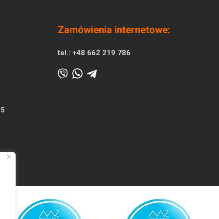
Zamówienia internetowe:
tel.:
+48 662 219 786
25