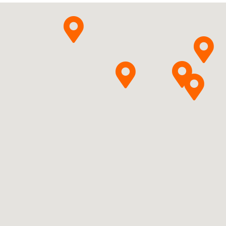
Pytanie o produkt