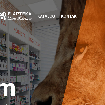
KATALOG
KONTAKT
em