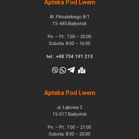
Apteka Pod Lwem
Al. Piłsudskiego 8/1
15-445 Białystok
Pn. – Pt.: 7:00 – 20:00
Sobota: 8:00 – 16:00
tel.:
+48 734 191 213
Apteka Pod Lwem
ul. Łąkowa 3
15-017 Białystok
Pn. – Pt.: 7:00 – 21:00
Sobota: 8:00 – 20:00