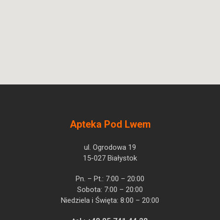
Apteka Pod Lwem
ul. Ogrodowa 19
15-027 Białystok
Pn. – Pt.: 7:00 – 20:00
Sobota: 7:00 – 20:00
Niedziela i Święta: 8:00 – 20:00