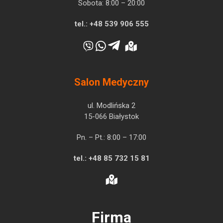
Sobota: 8:00 – 20:00
tel.:
+48 539 906 555
Salon Medyczny
ul. Modlińska 2
15-066 Białystok
Pn. – Pt.: 8:00 – 17:00
tel.:
+48 85 732 15 81
Firma