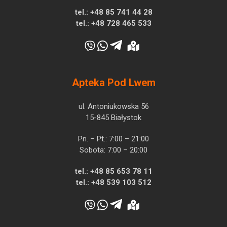
tel.:
+48 85 741 44 28
tel.:
+48 728 465 533
Apteka Pod Lwem
ul. Antoniukowska 56
15-845 Białystok
Pn. – Pt.: 7:00 – 21:00
Sobota: 7:00 – 20:00
tel.:
+48 85 653 78 11
tel.:
+48 539 103 512