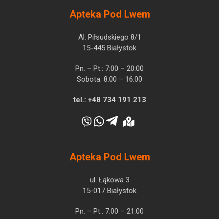
Apteka Pod Lwem
Al. Piłsudskiego 8/1
15-445 Białystok
Pn. – Pt.: 7:00 – 20:00
Sobota: 8:00 – 16:00
tel.:
+48 734 191 213
Apteka Pod Lwem
ul. Łąkowa 3
15-017 Białystok
Pn. – Pt.: 7:00 – 21:00