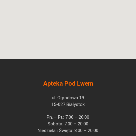
Apteka Pod Lwem
ul. Ogrodowa 19
15-027 Białystok
Pn. – Pt.: 7:00 – 20:00
Sobota: 7:00 – 20:00
Niedziela i Święta: 8:00 – 20:00