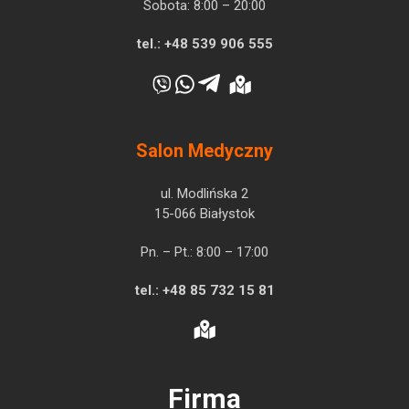
Sobota: 8:00 – 20:00
tel.:
+48 539 906 555
Salon Medyczny
ul. Modlińska 2
15-066 Białystok
Pn. – Pt.: 8:00 – 17:00
tel.:
+48 85 732 15 81
Firma