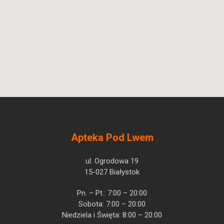
Apteka Pod Lwem
ul. Ogrodowa 19
15-027 Białystok
Pn. – Pt.: 7:00 – 20:00
Sobota: 7:00 – 20:00
Niedziela i Święta: 8:00 – 20:00