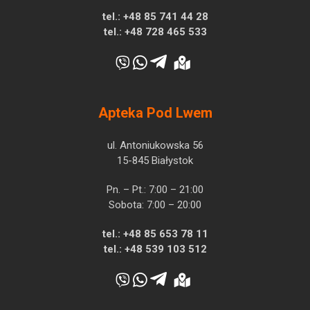
tel.:
+48 85 741 44 28
tel.:
+48 728 465 533
Apteka Pod Lwem
ul. Antoniukowska 56
15-845 Białystok
Pn. – Pt.: 7:00 – 21:00
Sobota: 7:00 – 20:00
tel.:
+48 85 653 78 11
tel.:
+48 539 103 512