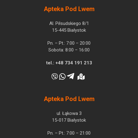
Apteka Pod Lwem
Al. Piłsudskiego 8/1
15-445 Białystok
Pn. – Pt.: 7:00 – 20:00
Sobota: 8:00 – 16:00
tel.:
+48 734 191 213
Apteka Pod Lwem
ul. Łąkowa 3
15-017 Białystok
Pn. – Pt.: 7:00 – 21:00