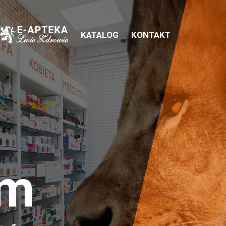
KATALOG
KONTAKT
em