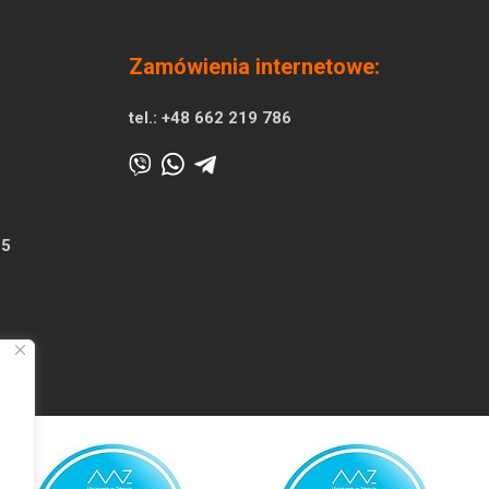
Zamówienia internetowe:
tel.:
+48 662 219 786
25