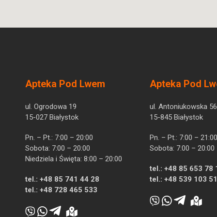
Apteka Pod Lwem
Apteka Pod L
ul. Ogrodowa 19
ul. Antoniukowska 56
15-027 Białystok
15-845 Białystok
Pn. – Pt.: 7:00 – 20:00
Pn. – Pt.: 7:00 – 21:0
Sobota: 7:00 – 20:00
Sobota: 7:00 – 20:00
Niedziela i Święta: 8:00 – 20:00
tel.:
+48 85 653 78 
tel.:
+48 85 741 44 28
tel.:
+48 539 103 5
tel.:
+48 728 465 533