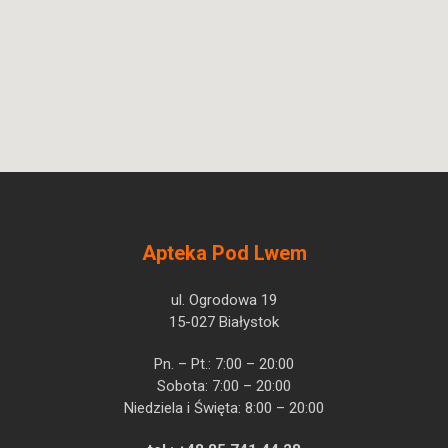
Apteka Pod Lwem
ul. Ogrodowa 19
15-027 Białystok
Pn. – Pt.: 7:00 – 20:00
Sobota: 7:00 – 20:00
Niedziela i Święta: 8:00 – 20:00