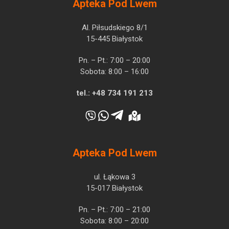
Apteka Pod Lwem
Al. Piłsudskiego 8/1
15-445 Białystok
Pn. – Pt.: 7:00 – 20:00
Sobota: 8:00 – 16:00
tel.:
+48 734 191 213
Apteka Pod Lwem
ul. Łąkowa 3
15-017 Białystok
Pn. – Pt.: 7:00 – 21:00
Sobota: 8:00 – 20:00