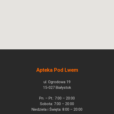
Apteka Pod Lwem
ul. Ogrodowa 19
15-027 Białystok
Pn. – Pt.: 7:00 – 20:00
Sobota: 7:00 – 20:00
Niedziela i Święta: 8:00 – 20:00