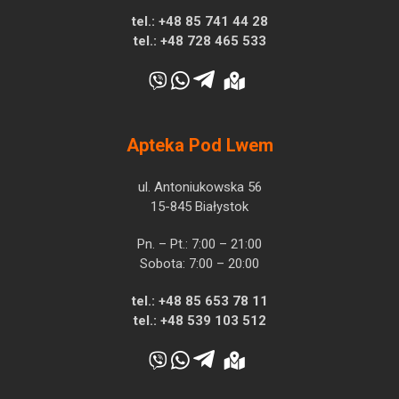
tel.:
+48 85 741 44 28
tel.:
+48 728 465 533
Apteka Pod Lwem
ul. Antoniukowska 56
15-845 Białystok
Pn. – Pt.: 7:00 – 21:00
Sobota: 7:00 – 20:00
tel.:
+48 85 653 78 11
tel.:
+48 539 103 512