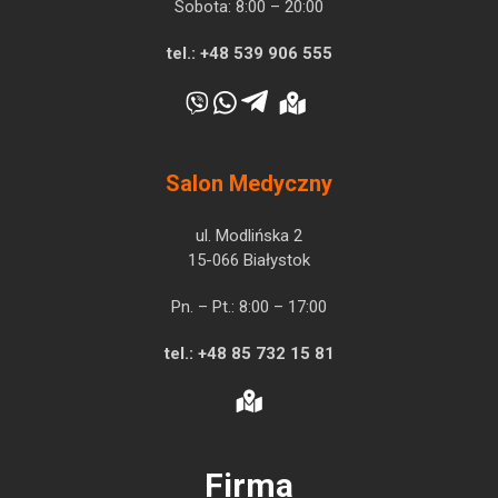
Sobota: 8:00 – 20:00
tel.:
+48 539 906 555
Salon Medyczny
ul. Modlińska 2
15-066 Białystok
Pn. – Pt.: 8:00 – 17:00
tel.:
+48 85 732 15 81
Firma