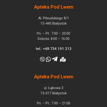
Apteka Pod Lwem
Al. Piłsudskiego 8/1
15-445 Białystok
Pn. – Pt.: 7:00 – 20:00
Sobota: 8:00 – 16:00
tel.:
+48 734 191 213
Apteka Pod Lwem
ul. Łąkowa 3
15-017 Białystok
Pn. – Pt.: 7:00 – 21:00