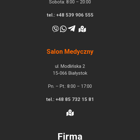
Sobota: 8:00 – 20:00
tel.:
+48 539 906 555
Salon Medyczny
ul. Modlińska 2
15-066 Białystok
Pn. – Pt.: 8:00 – 17:00
tel.:
+48 85 732 15 81
Firma