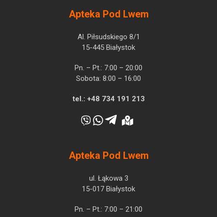
Apteka Pod Lwem
Al. Piłsudskiego 8/1
15-445 Białystok
Pn. – Pt.: 7:00 – 20:00
Sobota: 8:00 – 16:00
tel.:
+48 734 191 213
Apteka Pod Lwem
ul. Łąkowa 3
15-017 Białystok
Pn. – Pt.: 7:00 – 21:00