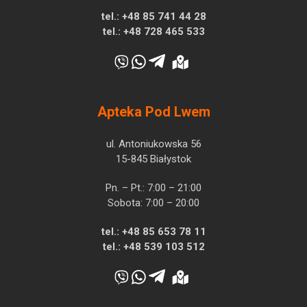
tel.:
+48 85 741 44 28
tel.:
+48 728 465 533
Apteka Pod Lwem
ul. Antoniukowska 56
15-845 Białystok
Pn. – Pt.: 7:00 – 21:00
Sobota: 7:00 – 20:00
tel.:
+48 85 653 78 11
tel.:
+48 539 103 512