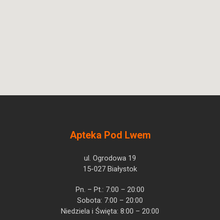
Apteka Pod Lwem
ul. Ogrodowa 19
15-027 Białystok
Pn. – Pt.: 7:00 – 20:00
Sobota: 7:00 – 20:00
Niedziela i Święta: 8:00 – 20:00