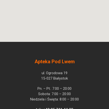
Apteka Pod Lwem
ul. Ogrodowa 19
15-027 Białystok
Pn. – Pt.: 7:00 – 20:00
Sobota: 7:00 – 20:00
Niedziela i Święta: 8:00 – 20:00