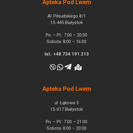
Apteka Pod Lwem
Al. Piłsudskiego 8/1
15-445 Białystok
Pn. – Pt.: 7:00 – 20:00
Sobota: 8:00 – 16:00
tel.:
+48 734 191 213
Apteka Pod Lwem
ul. Łąkowa 3
15-017 Białystok
Pn. – Pt.: 7:00 – 21:00
Sobota: 8:00 – 20:00