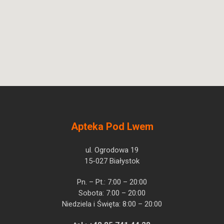
Apteka Pod Lwem
ul. Ogrodowa 19
15-027 Białystok
Pn. – Pt.: 7:00 – 20:00
Sobota: 7:00 – 20:00
Niedziela i Święta: 8:00 – 20:00