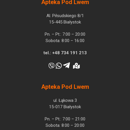
Apteka Pod Lwem
Al. Piłsudskiego 8/1
15-445 Białystok
Pn. – Pt.: 7:00 – 20:00
Sobota: 8:00 – 16:00
tel.:
+48 734 191 213
Apteka Pod Lwem
ul. Łąkowa 3
15-017 Białystok
Pn. – Pt.: 7:00 – 21:00
Sobota: 8:00 – 20:00