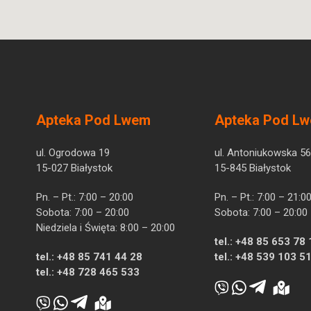
Apteka Pod Lwem
Apteka Pod L
ul. Ogrodowa 19
ul. Antoniukowska 56
15-027 Białystok
15-845 Białystok
Pn. – Pt.: 7:00 – 20:00
Pn. – Pt.: 7:00 – 21:0
Sobota: 7:00 – 20:00
Sobota: 7:00 – 20:00
Niedziela i Święta: 8:00 – 20:00
tel.:
+48 85 653 78 
tel.:
+48 85 741 44 28
tel.:
+48 539 103 5
tel.:
+48 728 465 533