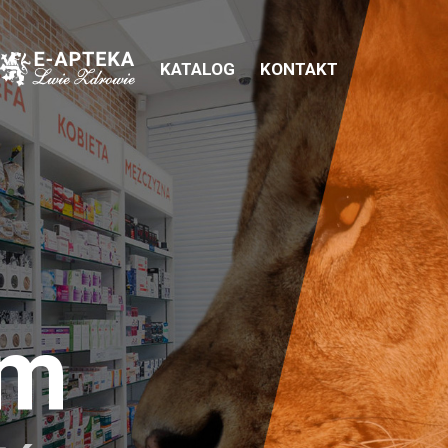
KATALOG
KONTAKT
em