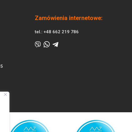
Zamówienia internetowe:
tel.:
+48 662 219 786
25